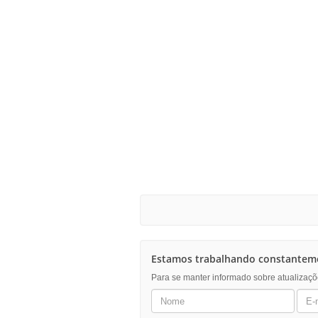
Estamos trabalhando constanteme
Para se manter informado sobre atualizaçõ