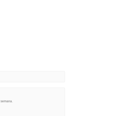
r semana.