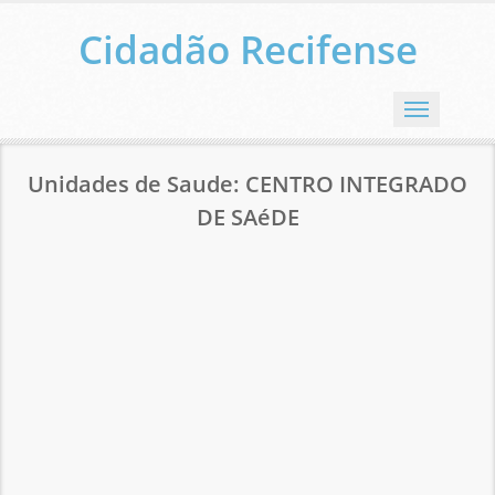
Cidadão Recifense
Menu
Unidades de Saude: CENTRO INTEGRADO
DE SAéDE