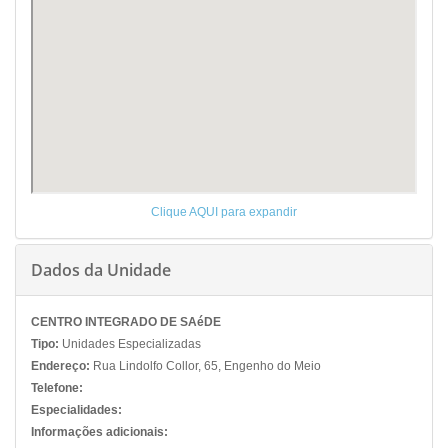
Clique AQUI para expandir
Dados da Unidade
CENTRO INTEGRADO DE SAéDE
Tipo:
Unidades Especializadas
Endereço:
Rua Lindolfo Collor, 65, Engenho do Meio
Telefone:
Especialidades:
Informações adicionais: