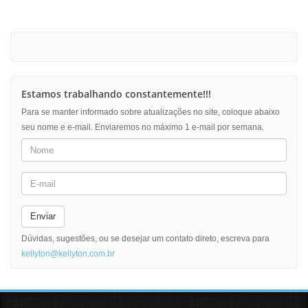
Estamos trabalhando constantemente!!!
Para se manter informado sobre atualizações no site, coloque abaixo
seu nome e e-mail. Enviaremos no máximo 1 e-mail por semana.
Enviar
Dúvidas, sugestões, ou se desejar um contato direto, escreva para
kellyton@kellyton.com.br