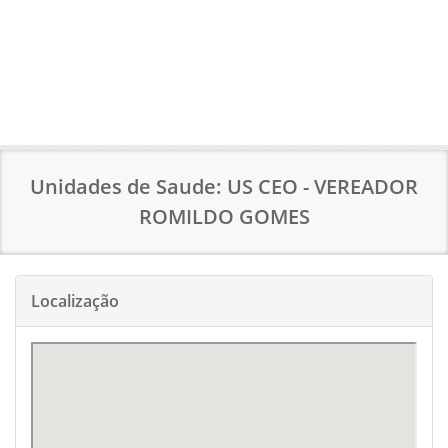
Unidades de Saude: US CEO - VEREADOR
ROMILDO GOMES
Localização