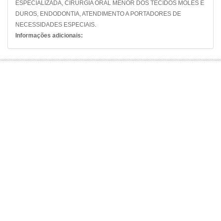
ESPECIALIZADA, CIRURGIA ORAL MENOR DOS TECIDOS MOLES E
DUROS, ENDODONTIA, ATENDIMENTO A PORTADORES DE
NECESSIDADES ESPECIAIS.
Informações adicionais: