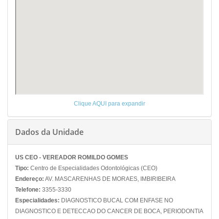
Clique AQUI para expandir
Dados da Unidade
US CEO - VEREADOR ROMILDO GOMES
Tipo:
Centro de Especialidades Odontológicas (CEO)
Endereço:
AV. MASCARENHAS DE MORAES, IMBIRIBEIRA
Telefone:
3355-3330
Especialidades:
DIAGNOSTICO BUCAL COM ENFASE NO
DIAGNOSTICO E DETECCAO DO CANCER DE BOCA, PERIODONTIA