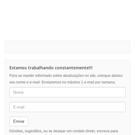
Estamos trabalhando constantemente!!!
Para se manter informado sobre atualizações no site, coloque abaixo
seu nome e e-mail. Enviaremos no máximo 1 e-mail por semana.
Enviar
Dúvidas, sugestões, ou se desejar um contato direto, escreva para