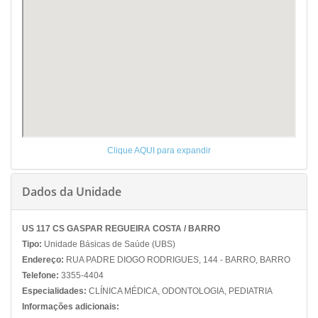
Clique AQUI para expandir
Dados da Unidade
US 117 CS GASPAR REGUEIRA COSTA / BARRO
Tipo:
Unidade Básicas de Saúde (UBS)
Endereço:
RUA PADRE DIOGO RODRIGUES, 144 - BARRO, BARRO
Telefone:
3355-4404
Especialidades:
CLÍNICA MÉDICA, ODONTOLOGIA, PEDIATRIA
Informações adicionais: