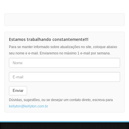
Estamos trabalhando constantemente!!!
Para se manter informado sobre atualizações no site, coloque abaixo
seu nome e e-mail. Enviaremos no máximo 1 e-mail por semana.
Enviar
Dúvidas, sugestões, ou se desejar um contato direto, escreva para
kellyton@kellyton.com.br