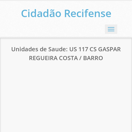
Cidadão Recifense
Menu
Unidades de Saude: US 117 CS GASPAR
REGUEIRA COSTA / BARRO