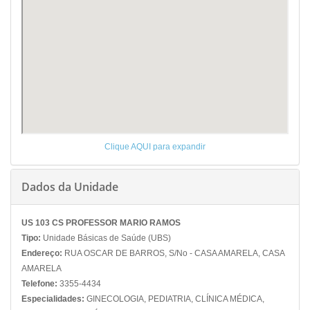
Clique AQUI para expandir
Dados da Unidade
US 103 CS PROFESSOR MARIO RAMOS
Tipo:
Unidade Básicas de Saúde (UBS)
Endereço:
RUA OSCAR DE BARROS, S/No - CASA AMARELA, CASA
AMARELA
Telefone:
3355-4434
Especialidades:
GINECOLOGIA, PEDIATRIA, CLÍNICA MÉDICA,