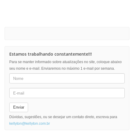
Estamos trabalhando constantemente!!!
Para se manter informado sobre atualizações no site, coloque abaixo
seu nome e e-mail. Enviaremos no máximo 1 e-mail por semana.
Enviar
Dúvidas, sugestões, ou se desejar um contato direto, escreva para
kellyton@kellyton.com.br