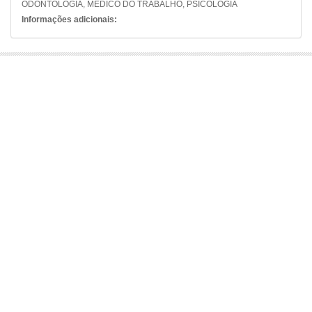
ODONTOLOGIA, MÉDICO DO TRABALHO, PSICOLOGIA
Informações adicionais: