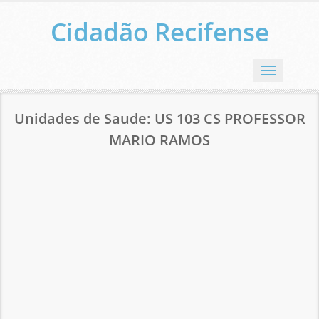
Cidadão Recifense
Menu
Unidades de Saude: US 103 CS PROFESSOR
MARIO RAMOS