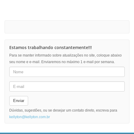
Estamos trabalhando constantemente!!!
Para se manter informado sobre atualizações no site, coloque abaixo
seu nome e e-mail. Enviaremos no máximo 1 e-mail por semana.
Enviar
Dúvidas, sugestões, ou se desejar um contato direto, escreva para
kellyton@kellyton.com.br