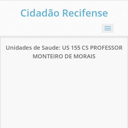
Cidadão Recifense
Menu
Unidades de Saude: US 155 CS PROFESSOR
MONTEIRO DE MORAIS