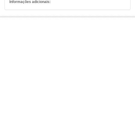
Informações adicionais: