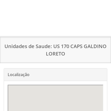
Unidades de Saude: US 170 CAPS GALDINO
LORETO
Localização