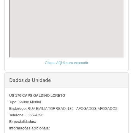
Clique AQUI para expandir
Dados da Unidade
US 170 CAPS GALDINO LORETO
Tipo:
Saúde Mental
Endereço:
RUA EMILIA TORREAO, 135 - AFOGADOS, AFOGADOS
Telefone:
3355-4296
Especialidades:
Informações adicionais: