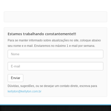
Estamos trabalhando constantemente!!!
Para se manter informado sobre atualizações no site, coloque abaixo
seu nome e e-mail. Enviaremos no máximo 1 e-mail por semana.
Enviar
Dúvidas, sugestões, ou se desejar um contato direto, escreva para
kellyton@kellyton.com.br