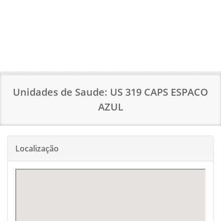
Unidades de Saude: US 319 CAPS ESPACO
AZUL
Localização