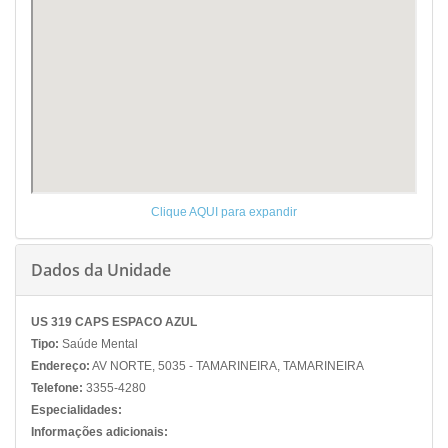
Clique AQUI para expandir
Dados da Unidade
US 319 CAPS ESPACO AZUL
Tipo:
Saúde Mental
Endereço:
AV NORTE, 5035 - TAMARINEIRA, TAMARINEIRA
Telefone:
3355-4280
Especialidades:
Informações adicionais: