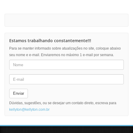
Estamos trabalhando constantemente!!!
Para se manter informado sobre atualizações no site, coloque abaixo
seu nome e e-mail. Enviaremos no máximo 1 e-mail por semana.
Enviar
Dúvidas, sugestões, ou se desejar um contato direto, escreva para
kellyton@kellyton.com.br