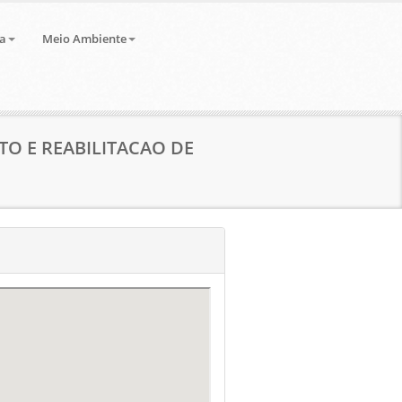
a
Meio Ambiente
TO E REABILITACAO DE