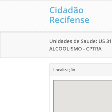
Cidadão
Recifense
Unidades de Saude: US 
ALCOOLISMO - CPTRA
Localização