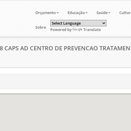
Orçamento
Educação
Saúde
Cultur
Sobre
Powered by
Translate
318 CAPS AD CENTRO DE PREVENCAO TRATAMEN