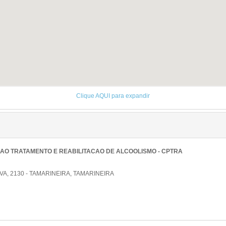
Clique AQUI para expandir
AO TRATAMENTO E REABILITACAO DE ALCOOLISMO - CPTRA
A, 2130 - TAMARINEIRA, TAMARINEIRA