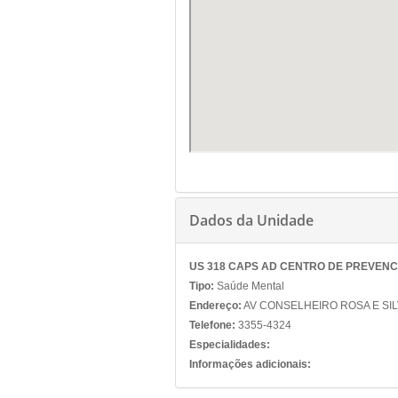
Dados da Unidade
US 318 CAPS AD CENTRO DE PREVENC
Tipo:
Saúde Mental
Endereço:
AV CONSELHEIRO ROSA E SILV
Telefone:
3355-4324
Especialidades:
Informações adicionais: