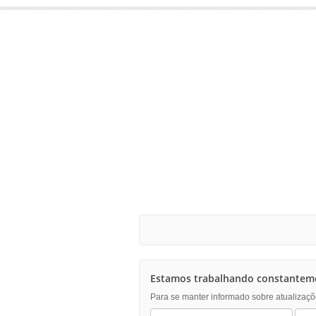
Estamos trabalhando constanteme
Para se manter informado sobre atualizaçõ