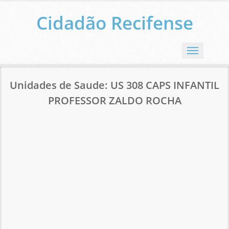
Cidadão Recifense
Menu
Unidades de Saude: US 308 CAPS INFANTIL
PROFESSOR ZALDO ROCHA