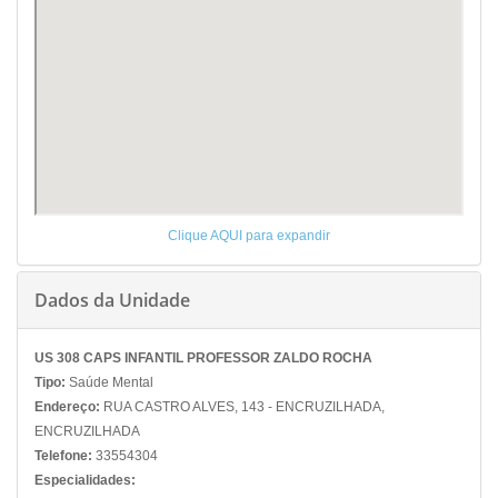
Clique AQUI para expandir
Dados da Unidade
US 308 CAPS INFANTIL PROFESSOR ZALDO ROCHA
Tipo:
Saúde Mental
Endereço:
RUA CASTRO ALVES, 143 - ENCRUZILHADA,
ENCRUZILHADA
Telefone:
33554304
Especialidades: