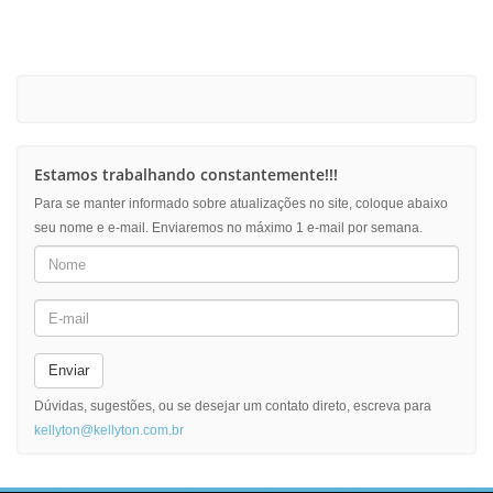
Estamos trabalhando constantemente!!!
Para se manter informado sobre atualizações no site, coloque abaixo
seu nome e e-mail. Enviaremos no máximo 1 e-mail por semana.
Enviar
Dúvidas, sugestões, ou se desejar um contato direto, escreva para
kellyton@kellyton.com.br