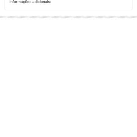
Informações adicionais: