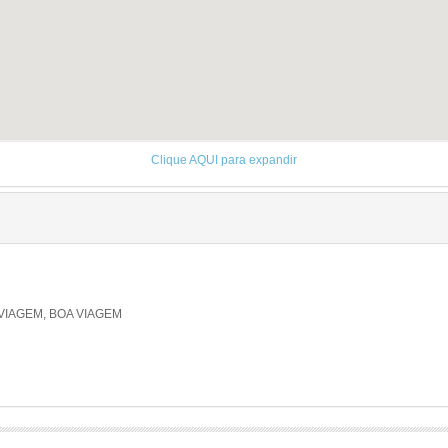
Clique AQUI para expandir
VIAGEM, BOA VIAGEM