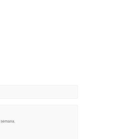
r semana.