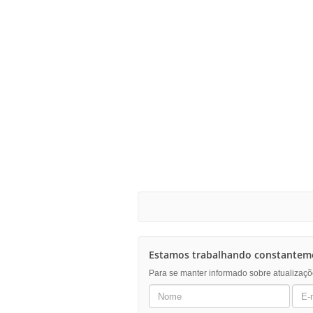
Estamos trabalhando constanteme
Para se manter informado sobre atualizaçõ