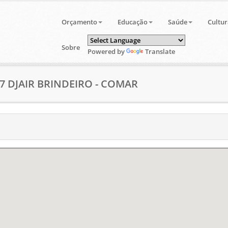
Orçamento
Educação
Saúde
Cultur
Sobre
Powered by
Translate
37 DJAIR BRINDEIRO - COMAR