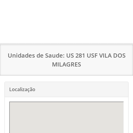
Unidades de Saude: US 281 USF VILA DOS
MILAGRES
Localização