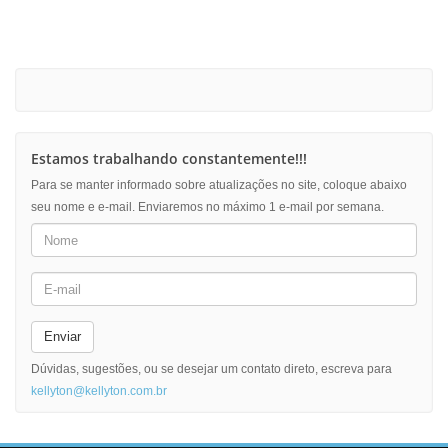
Estamos trabalhando constantemente!!!
Para se manter informado sobre atualizações no site, coloque abaixo
seu nome e e-mail. Enviaremos no máximo 1 e-mail por semana.
Enviar
Dúvidas, sugestões, ou se desejar um contato direto, escreva para
kellyton@kellyton.com.br