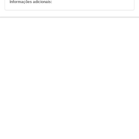
Informações adicionais: