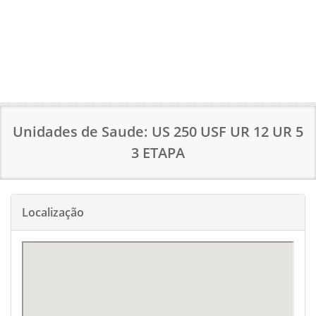
Unidades de Saude: US 250 USF UR 12 UR 5
3 ETAPA
Localização