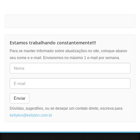
Estamos trabalhando constantemente!!!
Para se manter informado sobre atualizações no site, coloque abaixo
seu nome e e-mail. Enviaremos no máximo 1 e-mail por semana.
Enviar
Dúvidas, sugestões, ou se desejar um contato direto, escreva para
kellyton@kellyton.com.br