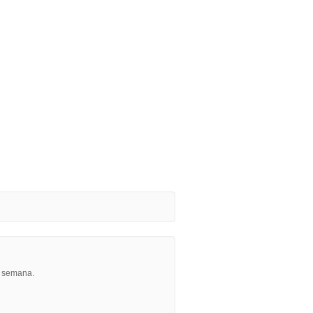
r semana.