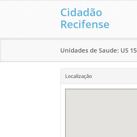
Cidadão
Recifense
Unidades de Saude: US
Localização