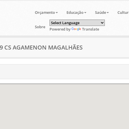
Orçamento
Educação
Saúde
Cultur
Sobre
Powered by
Translate
 159 CS AGAMENON MAGALHÃES