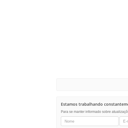
Estamos trabalhando constanteme
Para se manter informado sobre atualizaçõ