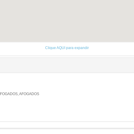
Clique AQUI para expandir
 AFOGADOS, AFOGADOS