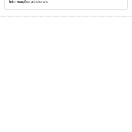
Informações adicionais: