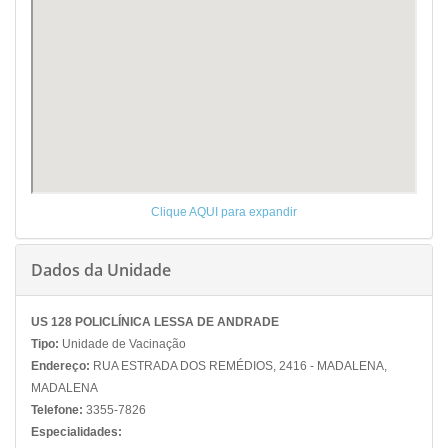
Clique AQUI para expandir
Dados da Unidade
US 128 POLICLÍNICA LESSA DE ANDRADE
Tipo:
Unidade de Vacinação
Endereço:
RUA ESTRADA DOS REMÉDIOS, 2416 - MADALENA,
MADALENA
Telefone:
3355-7826
Especialidades: