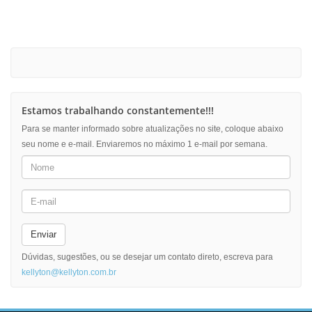
Estamos trabalhando constantemente!!!
Para se manter informado sobre atualizações no site, coloque abaixo
seu nome e e-mail. Enviaremos no máximo 1 e-mail por semana.
Enviar
Dúvidas, sugestões, ou se desejar um contato direto, escreva para
kellyton@kellyton.com.br