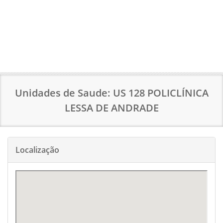
Unidades de Saude: US 128 POLICLÍNICA
LESSA DE ANDRADE
Localização