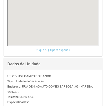
Clique AQUI para expandir
Dados da Unidade
US 255 USF CAMPO DO BANCO
Tipo:
Unidade de Vacinação
Endereço:
RUA GEN. ADAUTO GOMES BARBOSA , 09 - VARZEA,
VARZEA
Telefone:
3355-4640
Especialidades: