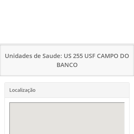
Unidades de Saude: US 255 USF CAMPO DO
BANCO
Localização