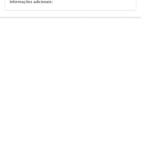
Informações adicionais: