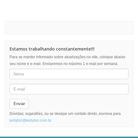
Estamos trabalhando constantemente!!!
Para se manter informado sobre atualizações no site, coloque abaixo
seu nome e e-mail. Enviaremos no máximo 1 e-mail por semana.
Enviar
Dúvidas, sugestões, ou se desejar um contato direto, escreva para
kellyton@kellyton.com.br