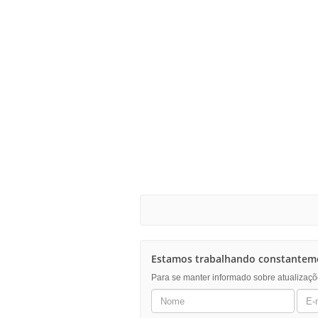
Estamos trabalhando constanteme
Para se manter informado sobre atualizaçõ