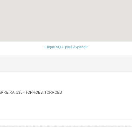
Clique AQUI para expandir
REIRA, 135 - TORROES, TORROES