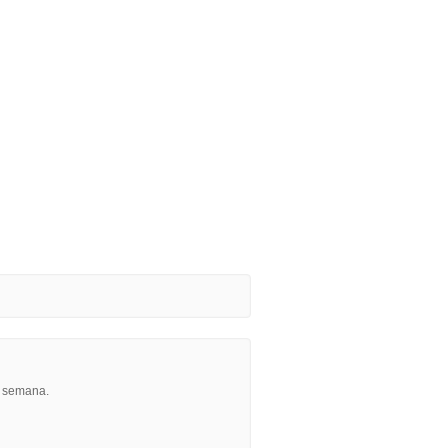
r semana.