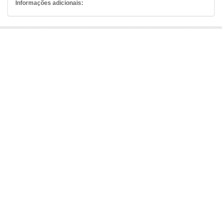
Informações adicionais: