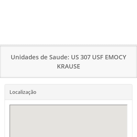
Unidades de Saude: US 307 USF EMOCY
KRAUSE
Localização