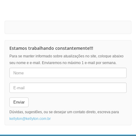
Estamos trabalhando constantemente!!!
Para se manter informado sobre atualizações no site, coloque abaixo
seu nome e e-mail. Enviaremos no máximo 1 e-mail por semana.
Enviar
Dúvidas, sugestões, ou se desejar um contato direto, escreva para
kellyton@kellyton.com.br