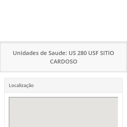
Unidades de Saude: US 280 USF SITIO
CARDOSO
Localização