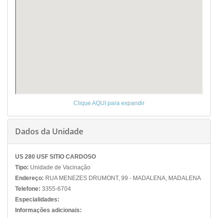
Clique AQUI para expandir
Dados da Unidade
US 280 USF SITIO CARDOSO
Tipo:
Unidade de Vacinação
Endereço:
RUA MENEZES DRUMONT, 99 - MADALENA, MADALENA
Telefone:
3355-6704
Especialidades:
Informações adicionais: