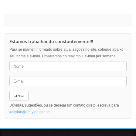
Estamos trabalhando constantemente!!!
Para se manter informado sobre atualizações no site, coloque abaixo
seu nome e e-mail. Enviaremos no máximo 1 e-mail por semana.
Enviar
Dúvidas, sugestões, ou se desejar um contato direto, escreva para
kellyton@kellyton.com.br