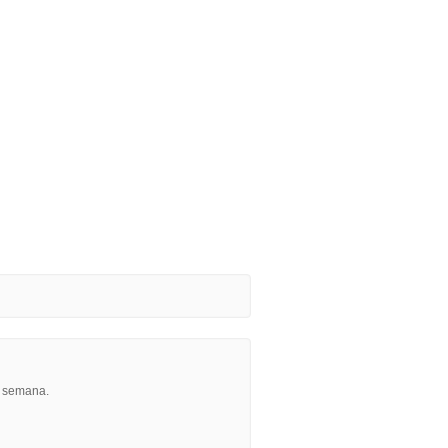
r semana.