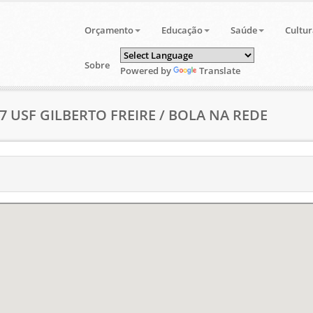
Orçamento
Educação
Saúde
Cultur
Sobre
Powered by
Translate
57 USF GILBERTO FREIRE / BOLA NA REDE