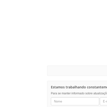
Estamos trabalhando constanteme
Para se manter informado sobre atualizaçõ