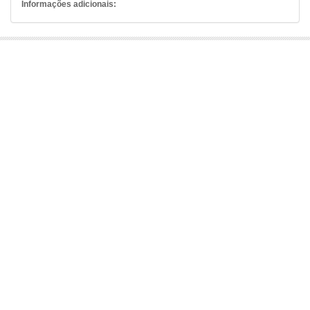
Informações adicionais: