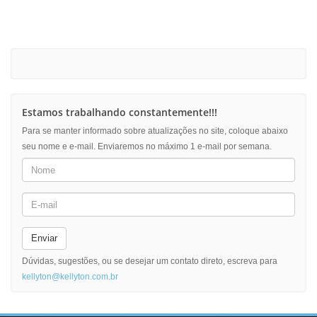
Estamos trabalhando constantemente!!!
Para se manter informado sobre atualizações no site, coloque abaixo
seu nome e e-mail. Enviaremos no máximo 1 e-mail por semana.
Enviar
Dúvidas, sugestões, ou se desejar um contato direto, escreva para
kellyton@kellyton.com.br