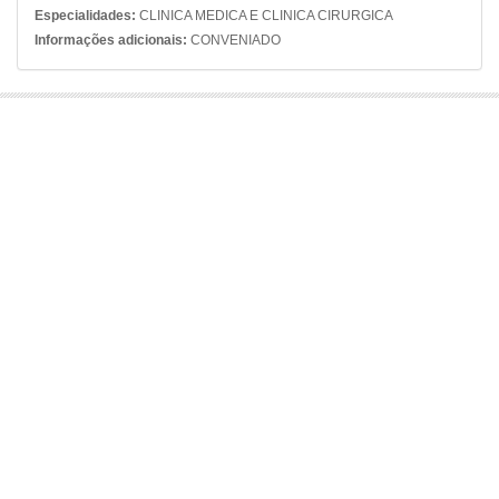
Especialidades:
CLINICA MEDICA E CLINICA CIRURGICA
Informações adicionais:
CONVENIADO