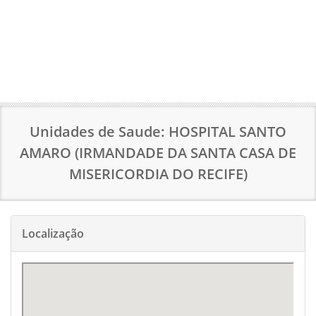
Unidades de Saude: HOSPITAL SANTO
AMARO (IRMANDADE DA SANTA CASA DE
MISERICORDIA DO RECIFE)
Localização