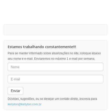
Estamos trabalhando constantemente!!!
Para se manter informado sobre atualizações no site, coloque abaixo
seu nome e e-mail. Enviaremos no máximo 1 e-mail por semana.
Enviar
Dúvidas, sugestões, ou se desejar um contato direto, escreva para
kellyton@kellyton.com.br