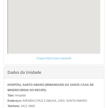
Clique AQUI para expandir
Dados da Unidade
HOSPITAL SANTO AMARO (IRMANDADE DA SANTA CASA DE
MISERICORDIA DO RECIFE)
Tipo:
Hospital
Endereço:
AVENIDA CRUZ CABUGA, 1563, SANTO AMARO
Telefone:
3412 3800