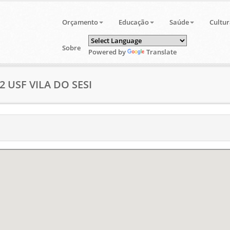
Orçamento
Educação
Saúde
Cultur
Sobre
Powered by
Translate
2 USF VILA DO SESI