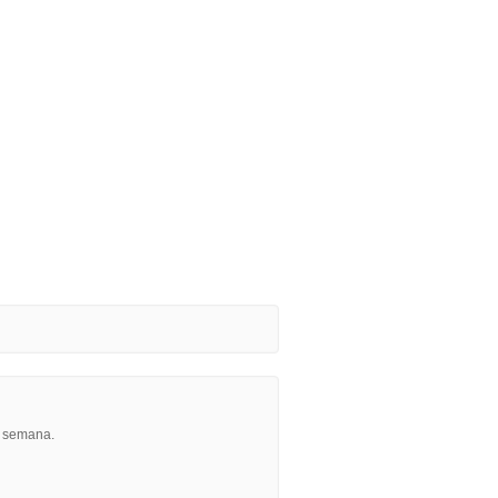
r semana.