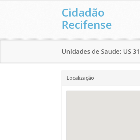
Cidadão
Recifense
Unidades de Saude: US 31
Localização