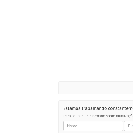
Estamos trabalhando constanteme
Para se manter informado sobre atualizaçõ