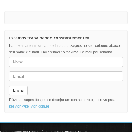
Estamos trabalhando constantemente!!!
Para se manter informado sobre atualizações no site, coloque abaixo
seu nome e e-mail. Enviaremos no máximo 1 e-mail por semana.
Enviar
Dúvidas, sugestões, ou se desejar um contato direto, escreva para
kellyton@kellyton.com.br