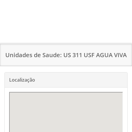
Unidades de Saude: US 311 USF AGUA VIVA
Localização