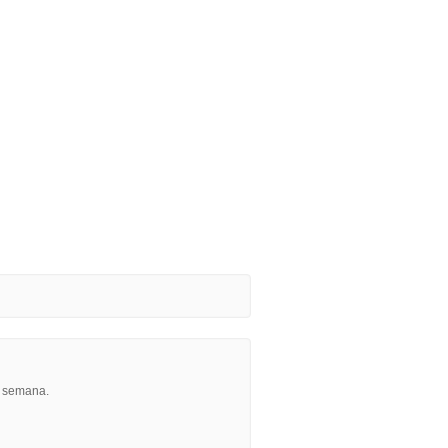
r semana.