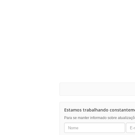
Estamos trabalhando constanteme
Para se manter informado sobre atualizaçõ