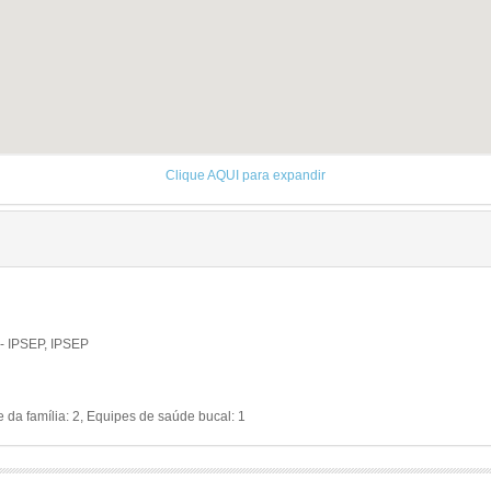
Clique AQUI para expandir
 IPSEP, IPSEP
da família: 2, Equipes de saúde bucal: 1