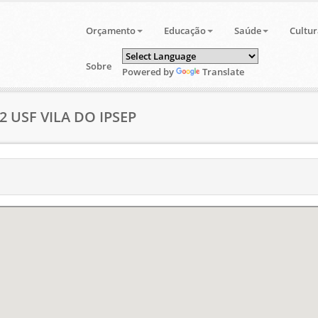
Orçamento
Educação
Saúde
Cultur
Sobre
Powered by
Translate
2 USF VILA DO IPSEP