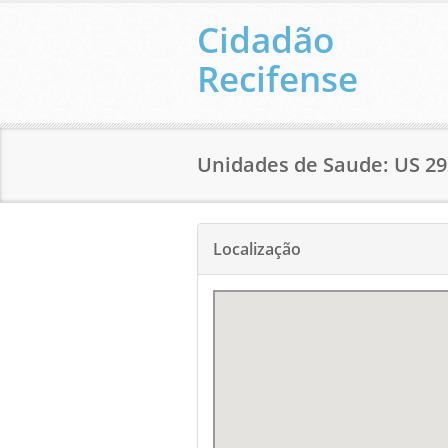
Cidadão
Recifense
Unidades de Saude: US 29
Localização