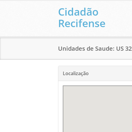
Cidadão
Recifense
Unidades de Saude: US 
Localização