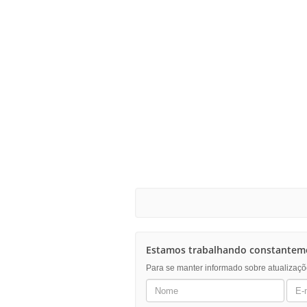
Estamos trabalhando constanteme
Para se manter informado sobre atualizaçõ