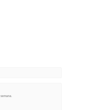
r semana.