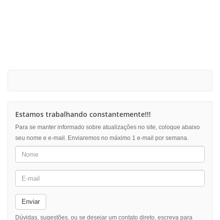
Estamos trabalhando constantemente!!!
Para se manter informado sobre atualizações no site, coloque abaixo
seu nome e e-mail. Enviaremos no máximo 1 e-mail por semana.
Enviar
Dúvidas, sugestões, ou se desejar um contato direto, escreva para