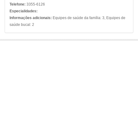
Telefone:
3355-6126
Especialidades:
Informações adicionais:
Equipes de saúde da família: 3, Equipes de
saúde bucal: 2