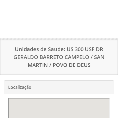
Unidades de Saude: US 300 USF DR
GERALDO BARRETO CAMPELO / SAN
MARTIN / POVO DE DEUS
Localização