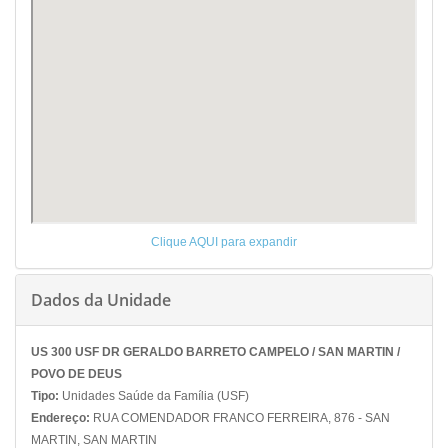
Clique AQUI para expandir
Dados da Unidade
US 300 USF DR GERALDO BARRETO CAMPELO / SAN MARTIN /
POVO DE DEUS
Tipo:
Unidades Saúde da Família (USF)
Endereço:
RUA COMENDADOR FRANCO FERREIRA, 876 - SAN
MARTIN, SAN MARTIN