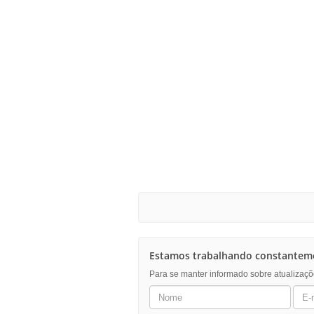
Estamos trabalhando constanteme
Para se manter informado sobre atualizaçõ