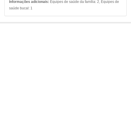
Informações adicionais:
Equipes de saúde da família: 2, Equipes de
saúde bucal: 1