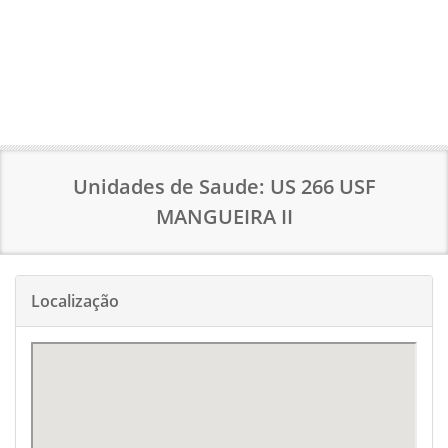
Unidades de Saude: US 266 USF
MANGUEIRA II
Localização