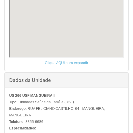
Clique AQUI para expandir
Dados da Unidade
US 266 USF MANGUEIRA II
Tipo:
Unidades Saúde da Família (USF)
Endereço:
RUA FELICIANO CASTILHO, 64 - MANGUEIRA,
MANGUEIRA
Telefone:
3355-6686
Especialidades: