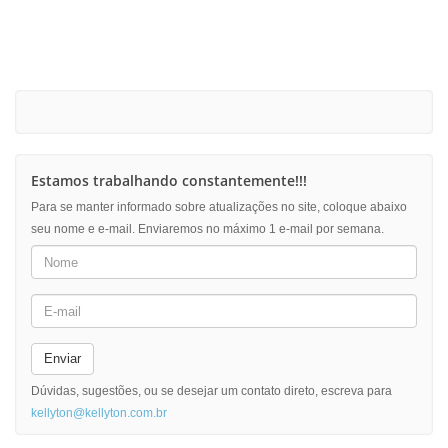
Estamos trabalhando constantemente!!!
Para se manter informado sobre atualizações no site, coloque abaixo
seu nome e e-mail. Enviaremos no máximo 1 e-mail por semana.
Enviar
Dúvidas, sugestões, ou se desejar um contato direto, escreva para
kellyton@kellyton.com.br