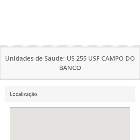
Unidades de Saude: US 255 USF CAMPO DO
BANCO
Localização