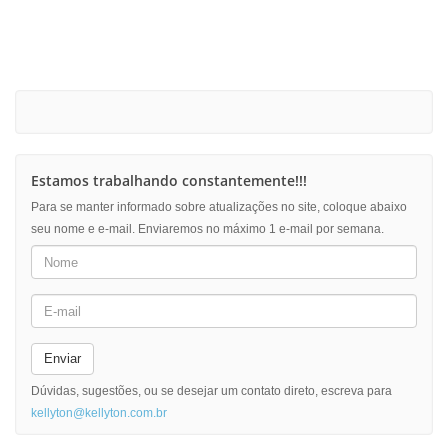
Estamos trabalhando constantemente!!!
Para se manter informado sobre atualizações no site, coloque abaixo
seu nome e e-mail. Enviaremos no máximo 1 e-mail por semana.
Enviar
Dúvidas, sugestões, ou se desejar um contato direto, escreva para
kellyton@kellyton.com.br