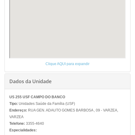
Clique AQUI para expandir
Dados da Unidade
US 255 USF CAMPO DO BANCO
Tipo:
Unidades Saúde da Família (USF)
Endereço:
RUA GEN. ADAUTO GOMES BARBOSA , 09 - VARZEA,
VARZEA
Telefone:
3355-4640
Especialidades: