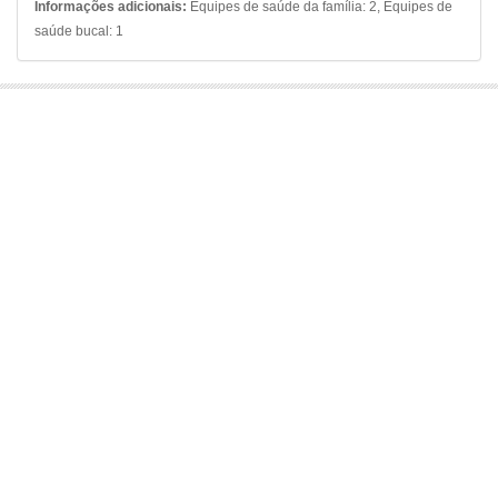
Informações adicionais:
Equipes de saúde da família: 2, Equipes de
saúde bucal: 1