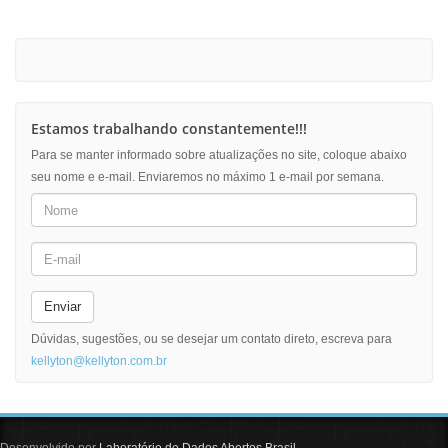
Estamos trabalhando constantemente!!!
Para se manter informado sobre atualizações no site, coloque abaixo
seu nome e e-mail. Enviaremos no máximo 1 e-mail por semana.
Enviar
Dúvidas, sugestões, ou se desejar um contato direto, escreva para
kellyton@kellyton.com.br