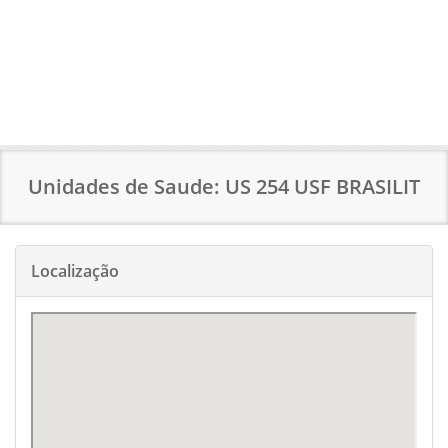
Unidades de Saude: US 254 USF BRASILIT
Localização