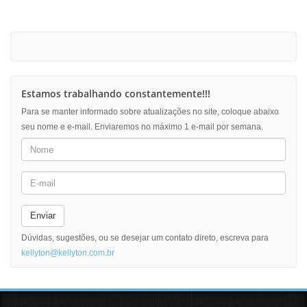
Estamos trabalhando constantemente!!!
Para se manter informado sobre atualizações no site, coloque abaixo
seu nome e e-mail. Enviaremos no máximo 1 e-mail por semana.
Enviar
Dúvidas, sugestões, ou se desejar um contato direto, escreva para
kellyton@kellyton.com.br