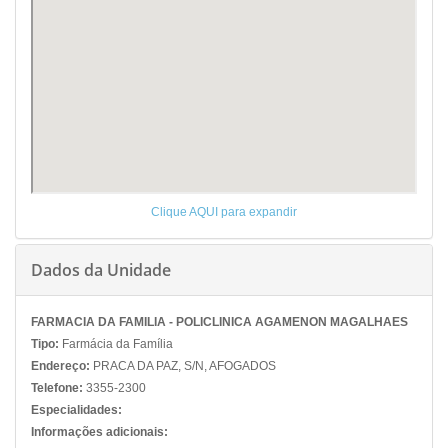
Clique AQUI para expandir
Dados da Unidade
FARMACIA DA FAMILIA - POLICLINICA AGAMENON MAGALHAES
Tipo:
Farmácia da Família
Endereço:
PRACA DA PAZ, S/N, AFOGADOS
Telefone:
3355-2300
Especialidades:
Informações adicionais: