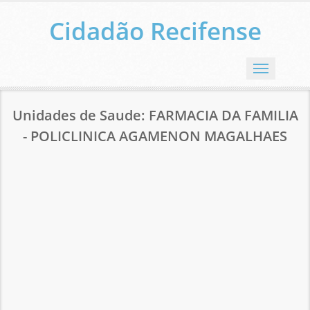
Cidadão Recifense
Menu
Unidades de Saude: FARMACIA DA FAMILIA
- POLICLINICA AGAMENON MAGALHAES