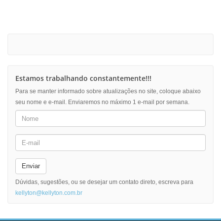
Estamos trabalhando constantemente!!!
Para se manter informado sobre atualizações no site, coloque abaixo
seu nome e e-mail. Enviaremos no máximo 1 e-mail por semana.
Enviar
Dúvidas, sugestões, ou se desejar um contato direto, escreva para
kellyton@kellyton.com.br