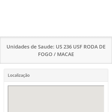
Unidades de Saude: US 236 USF RODA DE
FOGO / MACAE
Localização