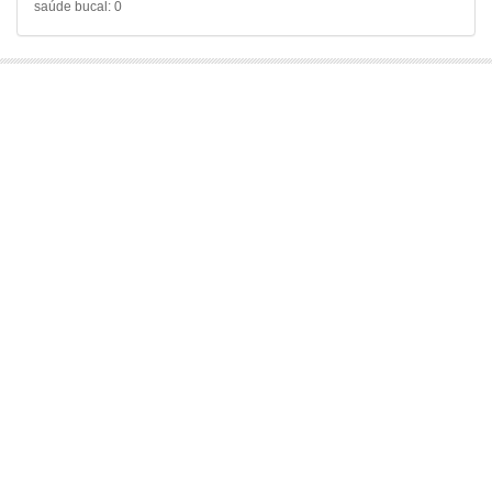
saúde bucal: 0