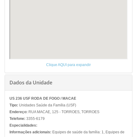
Clique AQUI para expandir
Dados da Unidade
US 236 USF RODA DE FOGO / MACAE
Tipo:
Unidades Saúde da Família (USF)
Endereço:
RUA MACAE, 125 - TORROES, TORROES
Telefone:
3355-6179
Especialidades:
Informações adicionais:
Equipes de saúde da família: 1, Equipes de