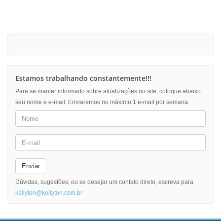
Estamos trabalhando constantemente!!!
Para se manter informado sobre atualizações no site, coloque abaixo
seu nome e e-mail. Enviaremos no máximo 1 e-mail por semana.
Enviar
Dúvidas, sugestões, ou se desejar um contato direto, escreva para
kellyton@kellyton.com.br