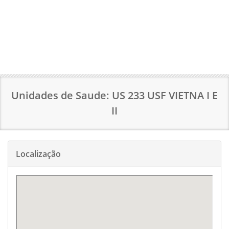
Unidades de Saude: US 233 USF VIETNA I E
II
Localização