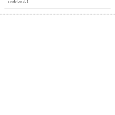
saúde bucal: 1