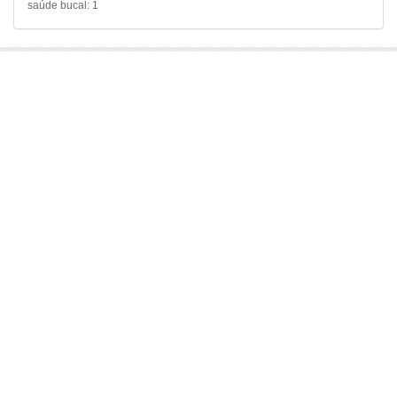
saúde bucal: 1