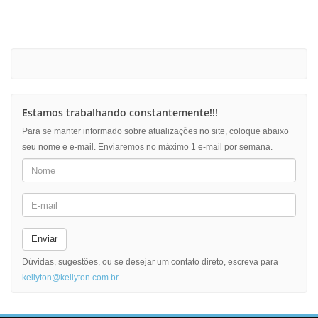
Estamos trabalhando constantemente!!!
Para se manter informado sobre atualizações no site, coloque abaixo
seu nome e e-mail. Enviaremos no máximo 1 e-mail por semana.
Enviar
Dúvidas, sugestões, ou se desejar um contato direto, escreva para
kellyton@kellyton.com.br