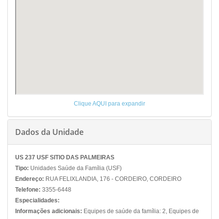
Clique AQUI para expandir
Dados da Unidade
US 237 USF SITIO DAS PALMEIRAS
Tipo:
Unidades Saúde da Família (USF)
Endereço:
RUA FELIXLANDIA, 176 - CORDEIRO, CORDEIRO
Telefone:
3355-6448
Especialidades:
Informações adicionais:
Equipes de saúde da família: 2, Equipes de