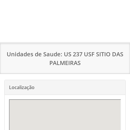
Unidades de Saude: US 237 USF SITIO DAS
PALMEIRAS
Localização