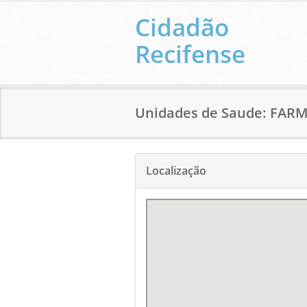
Cidadão
Recifense
Unidades de Saude: FARM
Localização