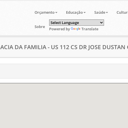
Orçamento
Educação
Saúde
Cultur
Sobre
Powered by
Translate
ACIA DA FAMILIA - US 112 CS DR JOSE DUSTA