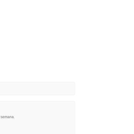
r semana.