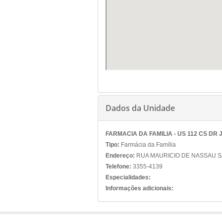
Dados da Unidade
FARMACIA DA FAMILIA - US 112 CS D
Tipo:
Farmácia da Família
Endereço:
RUA MAURICIO DE NASSAU S/
Telefone:
3355-4139
Especialidades:
Informações adicionais: