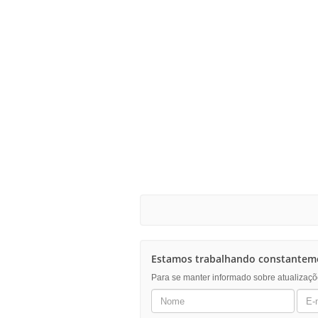
Estamos trabalhando constanteme
Para se manter informado sobre atualizaçõ