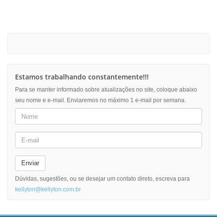
Estamos trabalhando constantemente!!!
Para se manter informado sobre atualizações no site, coloque abaixo
seu nome e e-mail. Enviaremos no máximo 1 e-mail por semana.
Enviar
Dúvidas, sugestões, ou se desejar um contato direto, escreva para
kellyton@kellyton.com.br