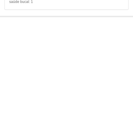
saúde bucal: 1