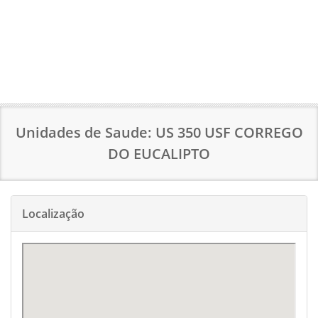
Unidades de Saude: US 350 USF CORREGO
DO EUCALIPTO
Localização