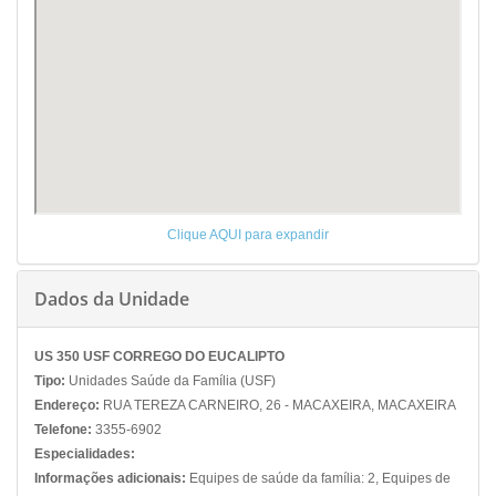
Clique AQUI para expandir
Dados da Unidade
US 350 USF CORREGO DO EUCALIPTO
Tipo:
Unidades Saúde da Família (USF)
Endereço:
RUA TEREZA CARNEIRO, 26 - MACAXEIRA, MACAXEIRA
Telefone:
3355-6902
Especialidades:
Informações adicionais:
Equipes de saúde da família: 2, Equipes de