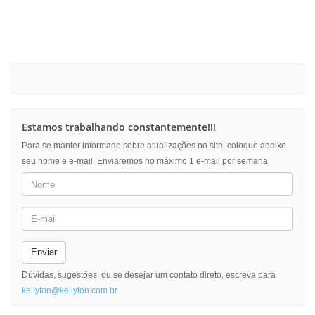
Estamos trabalhando constantemente!!!
Para se manter informado sobre atualizações no site, coloque abaixo
seu nome e e-mail. Enviaremos no máximo 1 e-mail por semana.
Enviar
Dúvidas, sugestões, ou se desejar um contato direto, escreva para
kellyton@kellyton.com.br