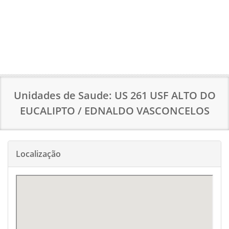
Unidades de Saude: US 261 USF ALTO DO
EUCALIPTO / EDNALDO VASCONCELOS
Localização