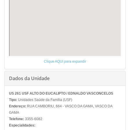
Clique AQUI para expandir
Dados da Unidade
US 261 USF ALTO DO EUCALIPTO / EDNALDO VASCONCELOS
Tipo:
Unidades Saúde da Família (USF)
Endereço:
RUA CAMBORIU, 664 - VASCO DA GAMA, VASCO DA
GAMA
Telefone:
3355-6082
Especialidades: