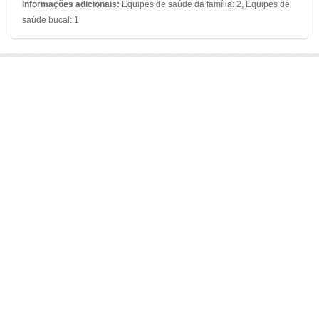
Informações adicionais:
Equipes de saúde da família: 2, Equipes de
saúde bucal: 1