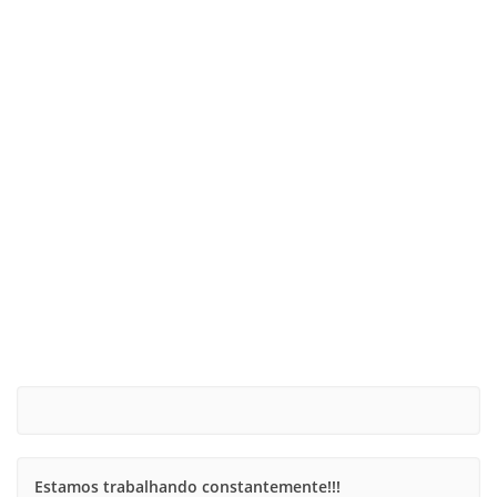
Estamos trabalhando constantemente!!!