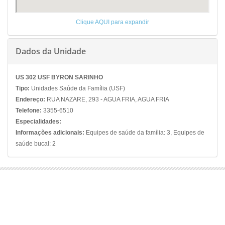
Clique AQUI para expandir
Dados da Unidade
US 302 USF BYRON SARINHO
Tipo:
Unidades Saúde da Família (USF)
Endereço:
RUA NAZARE, 293 - AGUA FRIA, AGUA FRIA
Telefone:
3355-6510
Especialidades:
Informações adicionais:
Equipes de saúde da família: 3, Equipes de
saúde bucal: 2