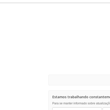
Estamos trabalhando constanteme
Para se manter informado sobre atualizaçõ