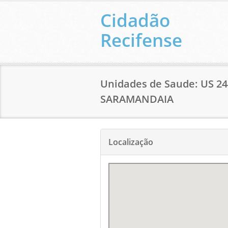
Cidadão
Recifense
Unidades de Saude: US 2
SARAMANDAIA
Localização