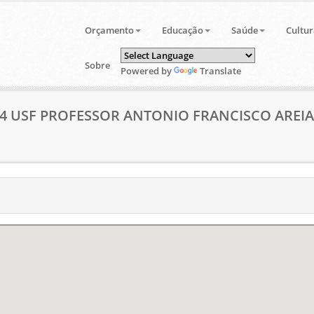
Orçamento
Educação
Saúde
Cultur
Sobre
Powered by
Translate
44 USF PROFESSOR ANTONIO FRANCISCO AREIAS