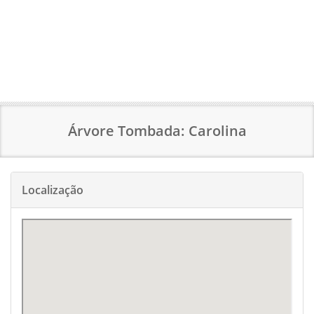
Árvore Tombada: Carolina
Localização