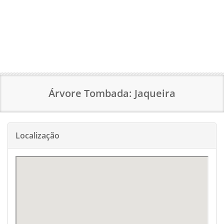
Árvore Tombada: Jaqueira
Localização