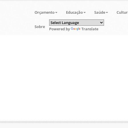
Orçamento
Educação
Saúde
Cultur
Sobre
Powered by
Translate