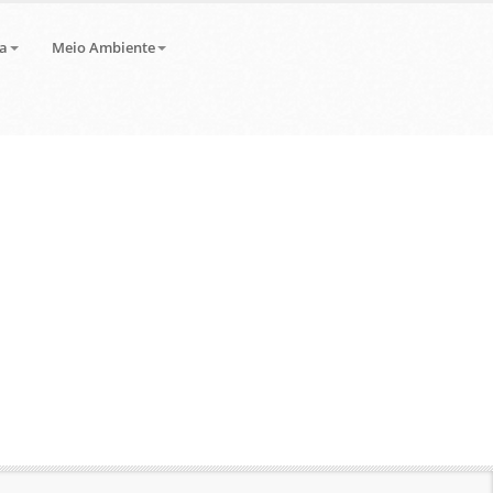
a
Meio Ambiente