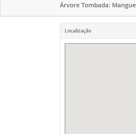
Árvore Tombada: Mangue
Localização