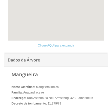
Clique AQUI para expandir
Dados da Árvore
Mangueira
Nome Científico:
Mangifera indica L.
Familia:
Anacardiaceae
Endereço:
Rua Astronauta Neil Armstrong, 42 ? Tamarineira
Decreto de tombamento:
11.379/79