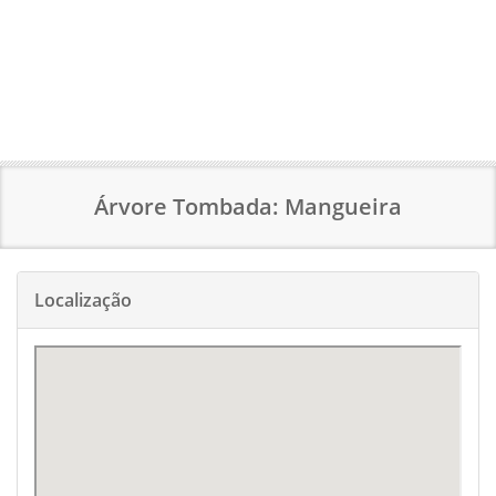
Árvore Tombada: Mangueira
Localização