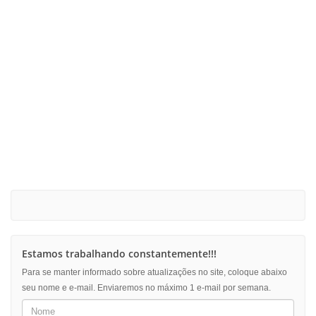
Estamos trabalhando constantemente!!!
Para se manter informado sobre atualizações no site, coloque abaixo
seu nome e e-mail. Enviaremos no máximo 1 e-mail por semana.