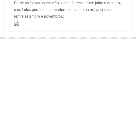
Perde as folhas na estação seca e floresce entre julho e outubro,
e os frutos geralmente amadurecem ainda na estação seca
(entre setembro e novembro).;