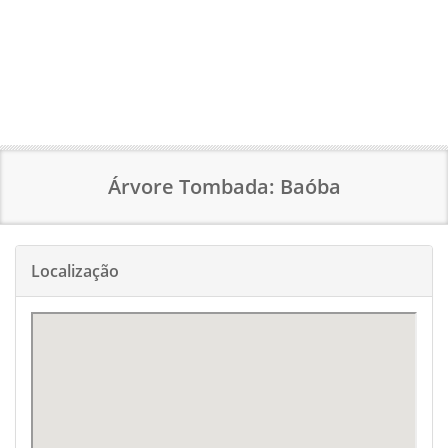
Árvore Tombada: Baóba
Localização