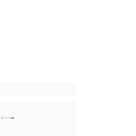
r semana.