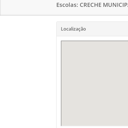
Escolas: CRECHE MUNICI
Localização