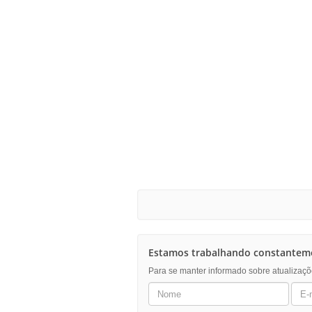
Estamos trabalhando constanteme
Para se manter informado sobre atualizaçõ