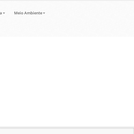
a
Meio Ambiente