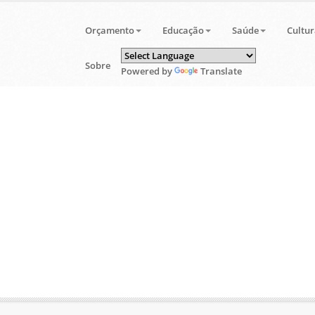
Orçamento
Educação
Saúde
Cultur
Sobre
Powered by
Translate