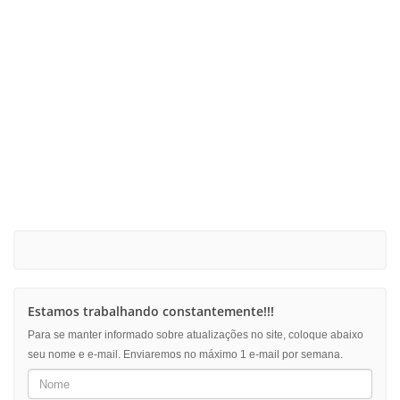
Estamos trabalhando constantemente!!!
Para se manter informado sobre atualizações no site, coloque abaixo
seu nome e e-mail. Enviaremos no máximo 1 e-mail por semana.