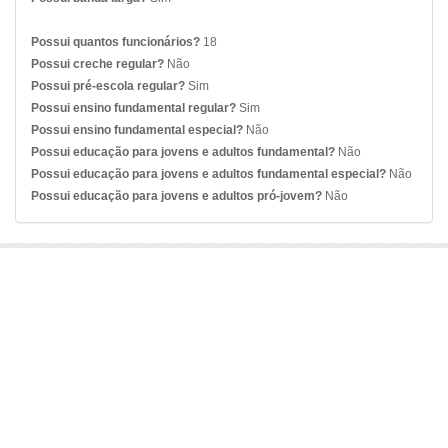
Possui quantos funcionários?
18
Possui creche regular?
Não
Possui pré-escola regular?
Sim
Possui ensino fundamental regular?
Sim
Possui ensino fundamental especial?
Não
Possui educação para jovens e adultos fundamental?
Não
Possui educação para jovens e adultos fundamental especial?
Não
Possui educação para jovens e adultos pró-jovem?
Não