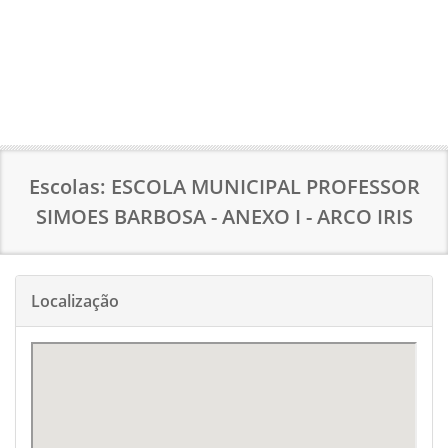
Escolas: ESCOLA MUNICIPAL PROFESSOR
SIMOES BARBOSA - ANEXO I - ARCO IRIS
Localização