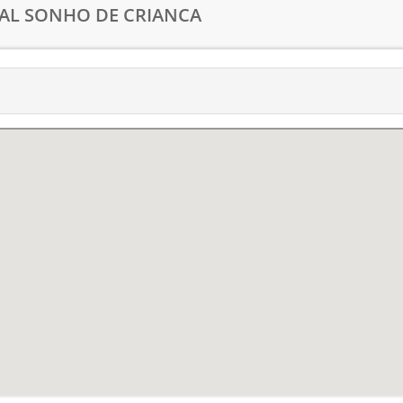
PAL SONHO DE CRIANCA