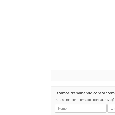
Estamos trabalhando constanteme
Para se manter informado sobre atualizaçõ