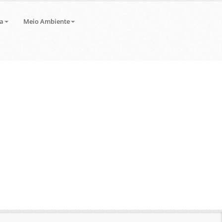
a
Meio Ambiente