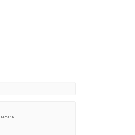
r semana.