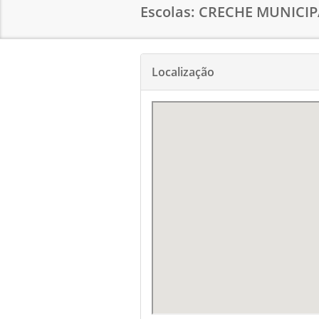
Escolas: CRECHE MUNICI
Localização