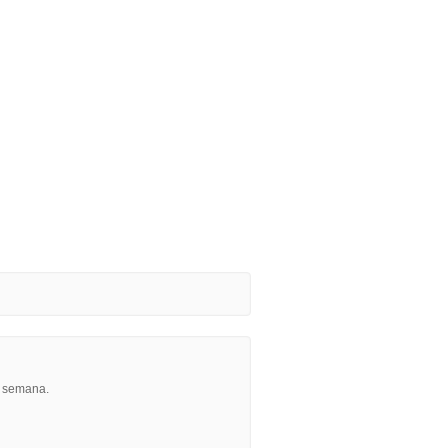
r semana.