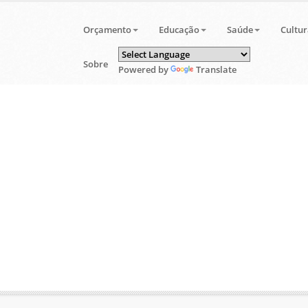
Orçamento
Educação
Saúde
Cultur
Sobre
Powered by
Translate