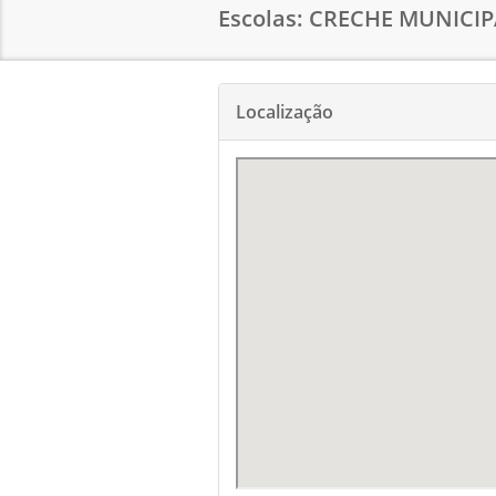
Escolas: CRECHE MUNICI
Localização