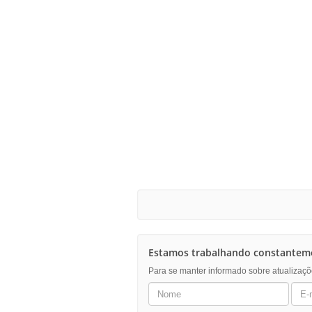
Estamos trabalhando constanteme
Para se manter informado sobre atualizaçõ