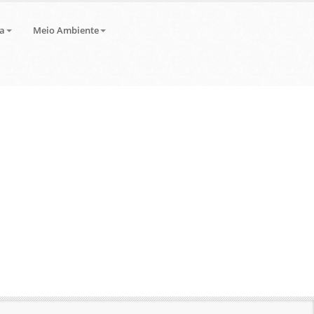
a
Meio Ambiente