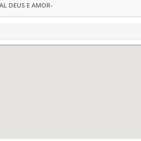
PAL DEUS E AMOR-