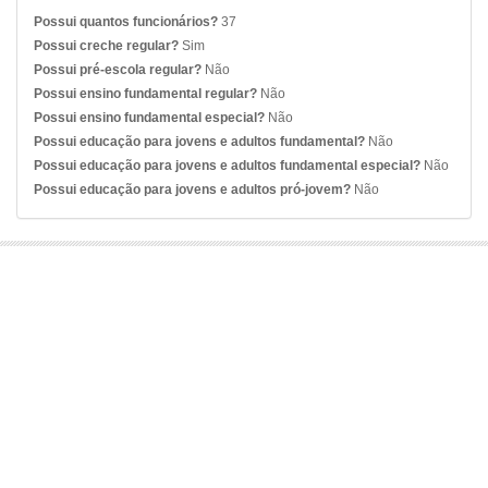
Possui quantos funcionários?
37
Possui creche regular?
Sim
Possui pré-escola regular?
Não
Possui ensino fundamental regular?
Não
Possui ensino fundamental especial?
Não
Possui educação para jovens e adultos fundamental?
Não
Possui educação para jovens e adultos fundamental especial?
Não
Possui educação para jovens e adultos pró-jovem?
Não