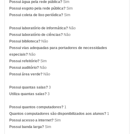
Possui água pela rede pública?
Sim
Possui esgoto pela rede pública?
Sim
Possui coleta de lixo periódica?
Sim
Possui laboratório de informática?
Não
Possui laboratório de ciências?
Não
Possui biblioteca?
Não
Possui vias adequadas para portadores de necessidades
especiais?
Não
Possui refeitório?
Sim
Possui auditório?
Não
Possui área verde?
Não
Possui quantas salas?
3
Utiliza quantas salas?
3
Possui quantos computadores?
1
Quantos computadores são disponibilizados aos alunos?
1
Possui acesso a internet?
Sim
Possui banda larga?
Sim