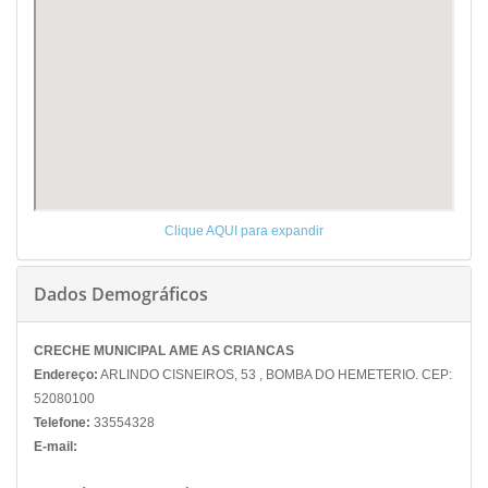
Clique AQUI para expandir
Dados Demográficos
CRECHE MUNICIPAL AME AS CRIANCAS
Endereço:
ARLINDO CISNEIROS, 53 , BOMBA DO HEMETERIO. CEP:
52080100
Telefone:
33554328
E-mail: