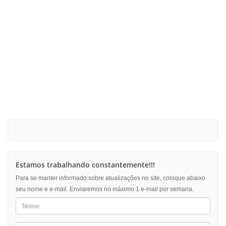
Estamos trabalhando constantemente!!!
Para se manter informado sobre atualizações no site, coloque abaixo
seu nome e e-mail. Enviaremos no máximo 1 e-mail por semana.