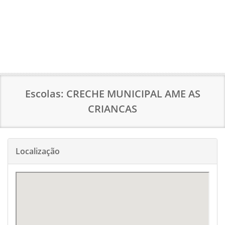
Escolas: CRECHE MUNICIPAL AME AS
CRIANCAS
Localização